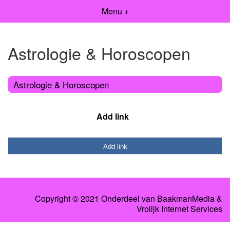
Menu +
Astrologie & Horoscopen
Astrologie & Horoscopen
Add link
Add link
Copyright © 2021 Onderdeel van
BaakmanMedia
&
Vrolijk Internet Services